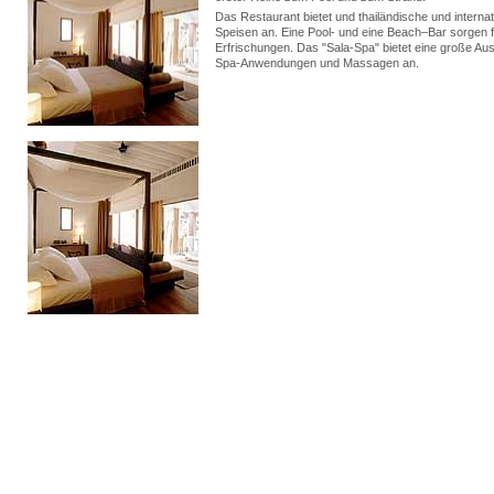
Das Restaurant bietet und thailändische und internat
Speisen an. Eine Pool- und eine Beach–Bar sorgen f
Erfrischungen. Das "Sala-Spa" bietet eine große Au
Spa-Anwendungen und Massagen an.