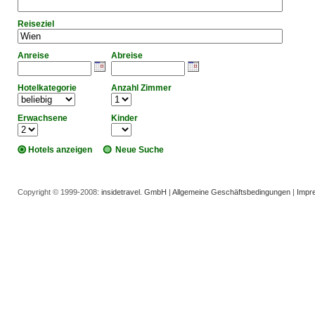
Reiseziel
Anreise
Abreise
Hotelkategorie
Anzahl Zimmer
Erwachsene
Kinder
Hotels anzeigen
Neue Suche
Copyright © 1999-2008:
insidetravel. GmbH
|
Allgemeine Geschäftsbedingungen
|
Impr